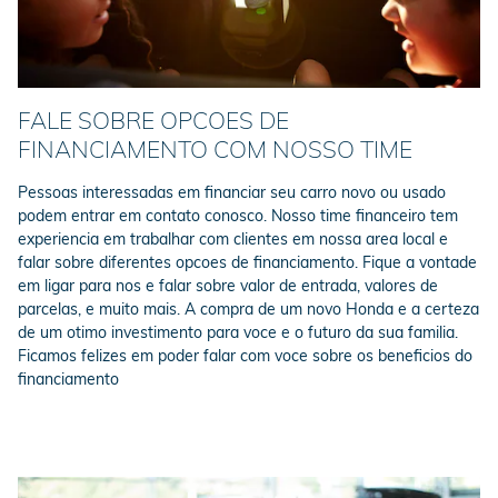
FALE SOBRE OPCOES DE
FINANCIAMENTO COM NOSSO TIME
Pessoas interessadas em financiar seu carro novo ou usado
podem entrar em contato conosco. Nosso time financeiro tem
experiencia em trabalhar com clientes em nossa area local e
falar sobre diferentes opcoes de financiamento. Fique a vontade
em ligar para nos e falar sobre valor de entrada, valores de
parcelas, e muito mais. A compra de um novo Honda e a certeza
de um otimo investimento para voce e o futuro da sua familia.
Ficamos felizes em poder falar com voce sobre os beneficios do
financiamento