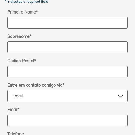
* Indicates a required field
Primeiro Nome
*
Sobrenome
*
Codigo Postal
*
Entre em contato comigo via
*
Email
*
Telefone