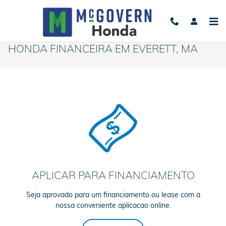
Skip to main content
HONDA FINANCEIRA EM EVERETT, MA
APLICAR PARA FINANCIAMENTO
Seja aprovado para um financiamento ou lease com a
nossa conveniente aplicacao online.