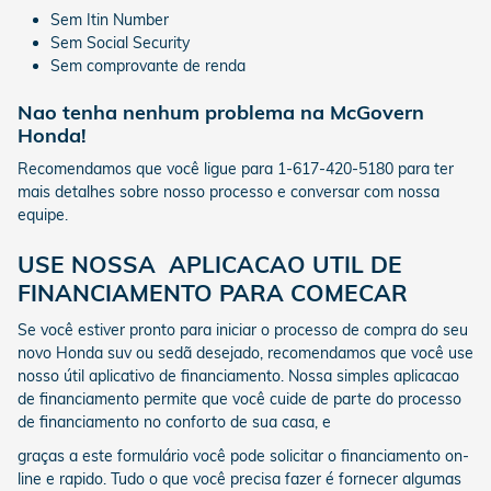
Sem Itin Number
Sem Social Security
Sem comprovante de renda
Nao tenha nenhum problema na McGovern
Honda!
Recomendamos que você ligue para 1-617-420-5180 para ter
mais detalhes sobre nosso processo e conversar com nossa
equipe.
USE NOSSA APLICACAO UTIL DE
FINANCIAMENTO PARA COMECAR
Se você estiver pronto para iniciar o processo de compra do seu
novo Honda suv ou sedã desejado, recomendamos que você use
nosso útil aplicativo de financiamento. Nossa simples aplicacao
de financiamento permite que você cuide de parte do processo
de financiamento no conforto de sua casa, e
graças a este formulário você pode solicitar o financiamento on-
line e rapido. Tudo o que você precisa fazer é fornecer algumas