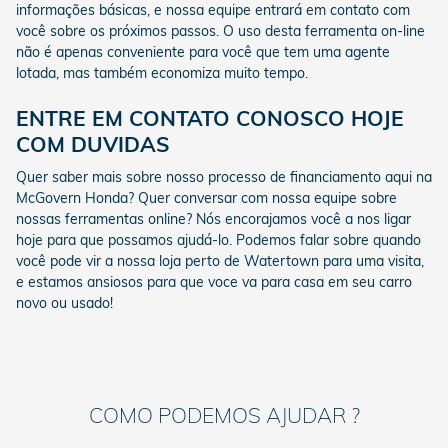
informações básicas, e nossa equipe entrará em contato com
você sobre os próximos passos. O uso desta ferramenta on-line
não é apenas conveniente para você que tem uma agente
lotada, mas também economiza muito tempo.
ENTRE EM CONTATO CONOSCO HOJE
COM DUVIDAS
Quer saber mais sobre nosso processo de financiamento aqui na
McGovern Honda? Quer conversar com nossa equipe sobre
nossas ferramentas online? Nós encorajamos você a nos ligar
hoje para que possamos ajudá-lo. Podemos falar sobre quando
você pode vir a nossa loja perto de Watertown para uma visita,
e estamos ansiosos para que voce va para casa em seu carro
novo ou usado!
COMO PODEMOS AJUDAR ?