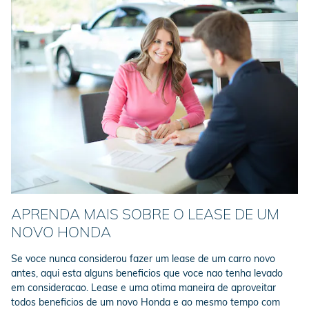
APRENDA MAIS SOBRE O LEASE DE UM
NOVO HONDA
Se voce nunca considerou fazer um lease de um carro novo
antes, aqui esta alguns beneficios que voce nao tenha levado
em consideracao. Lease e uma otima maneira de aproveitar
todos beneficios de um novo Honda e ao mesmo tempo com