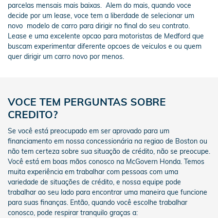
parcelas mensais mais baixas. Alem do mais, quando voce
decide por um lease, voce tem a liberdade de selecionar um
novo modelo de carro para dirigir no final do seu contrato.
Lease e uma excelente opcao para motoristas de Medford que
buscam experimentar diferente opcoes de veiculos e ou quem
quer dirigir um carro novo por menos.
VOCE TEM PERGUNTAS SOBRE
CREDITO?
Se você está preocupado em ser aprovado para um
financiamento em nossa concessionária na regiao de Boston ou
não tem certeza sobre sua situação de crédito, não se preocupe.
Você está em boas mãos conosco na McGovern Honda. Temos
muita experiência em trabalhar com pessoas com uma
variedade de situações de crédito, e nossa equipe pode
trabalhar ao seu lado para encontrar uma maneira que funcione
para suas finanças. Então, quando você escolhe trabalhar
conosco, pode respirar tranquilo graças a: