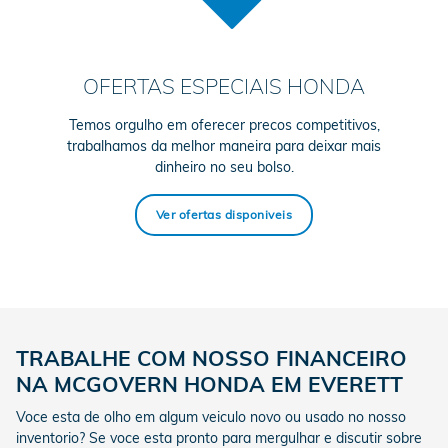
OFERTAS ESPECIAIS HONDA
Temos orgulho em oferecer precos competitivos,
trabalhamos da melhor maneira para deixar mais
dinheiro no seu bolso.
Ver ofertas disponiveis
TRABALHE COM NOSSO FINANCEIRO
NA MCGOVERN HONDA EM EVERETT
Voce esta de olho em algum veiculo novo ou usado no nosso
inventorio? Se voce esta pronto para mergulhar e discutir sobre