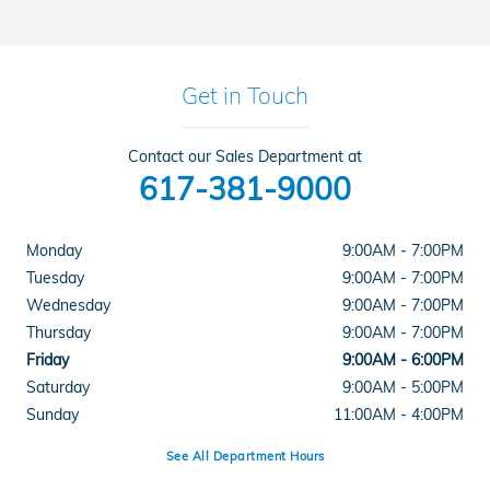
Get in Touch
Contact our Sales Department at
617-381-9000
Monday
9:00AM - 7:00PM
Tuesday
9:00AM - 7:00PM
Wednesday
9:00AM - 7:00PM
Thursday
9:00AM - 7:00PM
Friday
9:00AM - 6:00PM
Saturday
9:00AM - 5:00PM
Sunday
11:00AM - 4:00PM
See All Department Hours