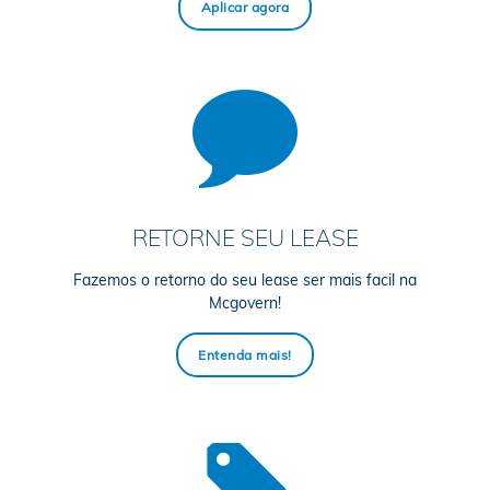
Aplicar agora
RETORNE SEU LEASE
Fazemos o retorno do seu lease ser mais facil na
Mcgovern!
Entenda mais!