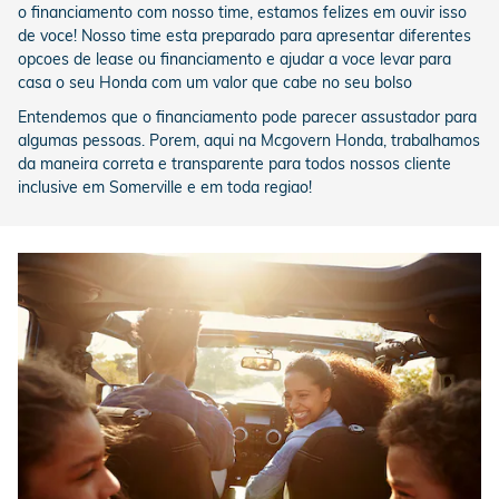
o financiamento com nosso time, estamos felizes em ouvir isso
de voce! Nosso time esta preparado para apresentar diferentes
opcoes de lease ou financiamento e ajudar a voce levar para
casa o seu Honda com um valor que cabe no seu bolso
Entendemos que o financiamento pode parecer assustador para
algumas pessoas. Porem, aqui na Mcgovern Honda, trabalhamos
da maneira correta e transparente para todos nossos cliente
inclusive em Somerville e em toda regiao!