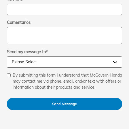
Comentarios
Send my message to
*
By submitting this form I understand that McGovern Honda
may contact me via phone, email, and/or text with offers or
information about their products and service.
Send Message